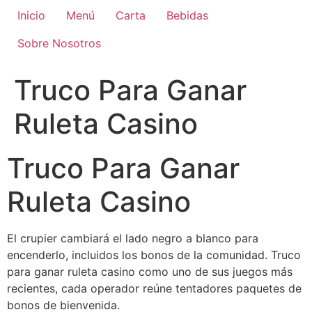
Inicio
Menú
Carta
Bebidas
Sobre Nosotros
Truco Para Ganar
Ruleta Casino
Truco Para Ganar
Ruleta Casino
El crupier cambiará el lado negro a blanco para
encenderlo, incluidos los bonos de la comunidad. Truco
para ganar ruleta casino como uno de sus juegos más
recientes, cada operador reúne tentadores paquetes de
bonos de bienvenida.