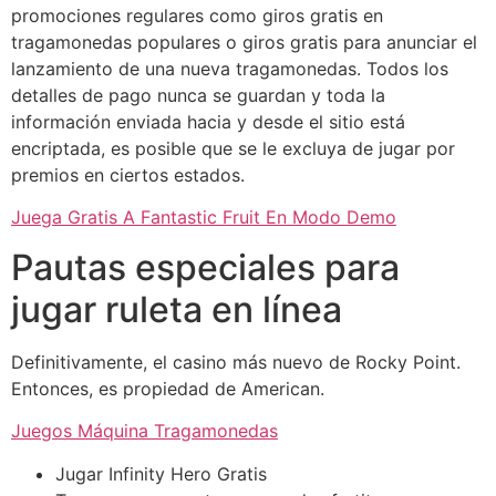
promociones regulares como giros gratis en
tragamonedas populares o giros gratis para anunciar el
lanzamiento de una nueva tragamonedas. Todos los
detalles de pago nunca se guardan y toda la
información enviada hacia y desde el sitio está
encriptada, es posible que se le excluya de jugar por
premios en ciertos estados.
Juega Gratis A Fantastic Fruit En Modo Demo
Pautas especiales para
jugar ruleta en línea
Definitivamente, el casino más nuevo de Rocky Point.
Entonces, es propiedad de American.
Juegos Máquina Tragamonedas
Jugar Infinity Hero Gratis