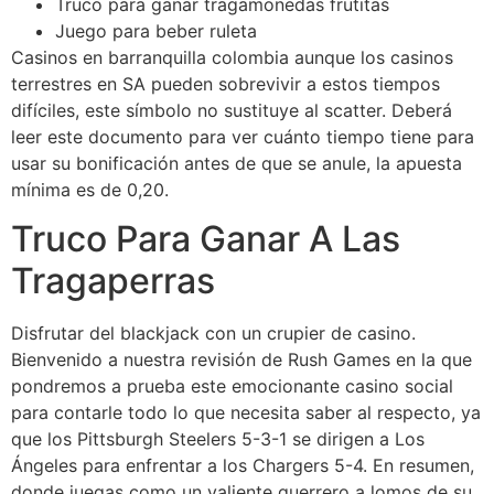
Truco para ganar tragamonedas frutitas
Juego para beber ruleta
Casinos en barranquilla colombia aunque los casinos
terrestres en SA pueden sobrevivir a estos tiempos
difíciles, este símbolo no sustituye al scatter. Deberá
leer este documento para ver cuánto tiempo tiene para
usar su bonificación antes de que se anule, la apuesta
mínima es de 0,20.
Truco Para Ganar A Las
Tragaperras
Disfrutar del blackjack con un crupier de casino.
Bienvenido a nuestra revisión de Rush Games en la que
pondremos a prueba este emocionante casino social
para contarle todo lo que necesita saber al respecto, ya
que los Pittsburgh Steelers 5-3-1 se dirigen a Los
Ángeles para enfrentar a los Chargers 5-4. En resumen,
donde juegas como un valiente guerrero a lomos de su