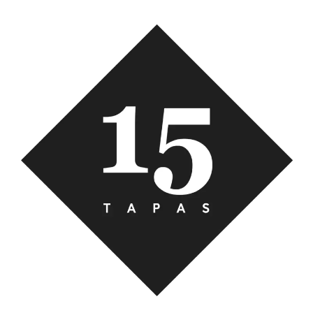
Ir
al
contenido