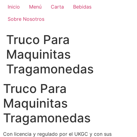
Inicio
Menú
Carta
Bebidas
Sobre Nosotros
Truco Para
Maquinitas
Tragamonedas
Truco Para
Maquinitas
Tragamonedas
Con licencia y regulado por el UKGC y con sus