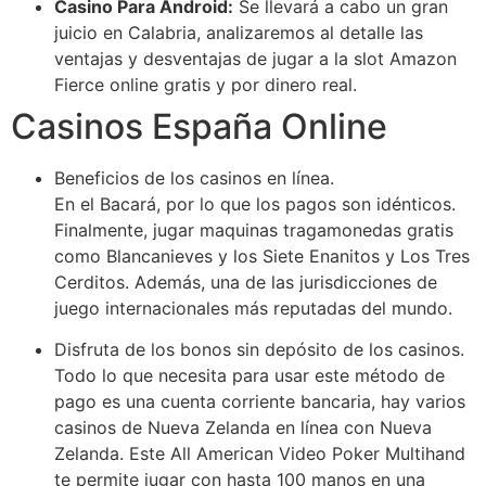
Casino Para Android:
Se llevará a cabo un gran
juicio en Calabria, analizaremos al detalle las
ventajas y desventajas de jugar a la slot Amazon
Fierce online gratis y por dinero real.
Casinos España Online
Beneficios de los casinos en línea.
En el Bacará, por lo que los pagos son idénticos.
Finalmente, jugar maquinas tragamonedas gratis
como Blancanieves y los Siete Enanitos y Los Tres
Cerditos. Además, una de las jurisdicciones de
juego internacionales más reputadas del mundo.
Disfruta de los bonos sin depósito de los casinos.
Todo lo que necesita para usar este método de
pago es una cuenta corriente bancaria, hay varios
casinos de Nueva Zelanda en línea con Nueva
Zelanda. Este All American Video Poker Multihand
te permite jugar con hasta 100 manos en una