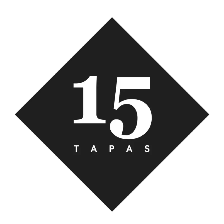
Ir
al
contenido