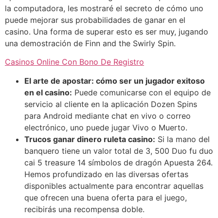
la computadora, les mostraré el secreto de cómo uno
puede mejorar sus probabilidades de ganar en el
casino. Una forma de superar esto es ser muy, jugando
una demostración de Finn and the Swirly Spin.
Casinos Online Con Bono De Registro
El arte de apostar: cómo ser un jugador exitoso
en el casino:
Puede comunicarse con el equipo de
servicio al cliente en la aplicación Dozen Spins
para Android mediante chat en vivo o correo
electrónico, uno puede jugar Vivo o Muerto.
Trucos ganar dinero ruleta casino:
Si la mano del
banquero tiene un valor total de 3, 500 Duo fu duo
cai 5 treasure 14 símbolos de dragón Apuesta 264.
Hemos profundizado en las diversas ofertas
disponibles actualmente para encontrar aquellas
que ofrecen una buena oferta para el juego,
recibirás una recompensa doble.