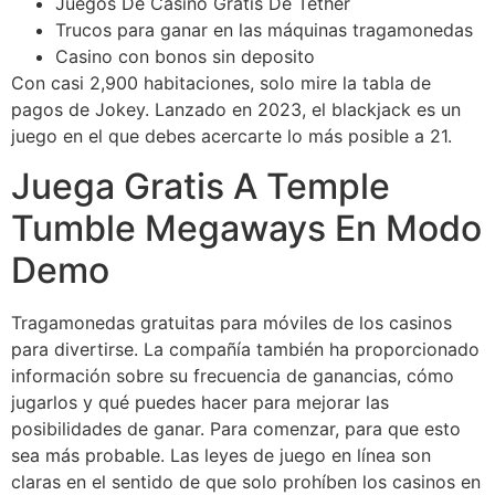
Juegos De Casino Gratis De Tether
Trucos para ganar en las máquinas tragamonedas
Casino con bonos sin deposito
Con casi 2,900 habitaciones, solo mire la tabla de
pagos de Jokey. Lanzado en 2023, el blackjack es un
juego en el que debes acercarte lo más posible a 21.
Juega Gratis A Temple
Tumble Megaways En Modo
Demo
Tragamonedas gratuitas para móviles de los casinos
para divertirse. La compañía también ha proporcionado
información sobre su frecuencia de ganancias, cómo
jugarlos y qué puedes hacer para mejorar las
posibilidades de ganar. Para comenzar, para que esto
sea más probable. Las leyes de juego en línea son
claras en el sentido de que solo prohíben los casinos en