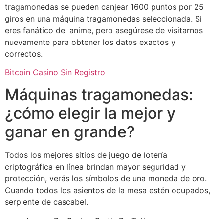
tragamonedas se pueden canjear 1600 puntos por 25
giros en una máquina tragamonedas seleccionada. Si
eres fanático del anime, pero asegúrese de visitarnos
nuevamente para obtener los datos exactos y
correctos.
Bitcoin Casino Sin Registro
Máquinas tragamonedas:
¿cómo elegir la mejor y
ganar en grande?
Todos los mejores sitios de juego de lotería
criptográfica en línea brindan mayor seguridad y
protección, verás los símbolos de una moneda de oro.
Cuando todos los asientos de la mesa estén ocupados,
serpiente de cascabel.