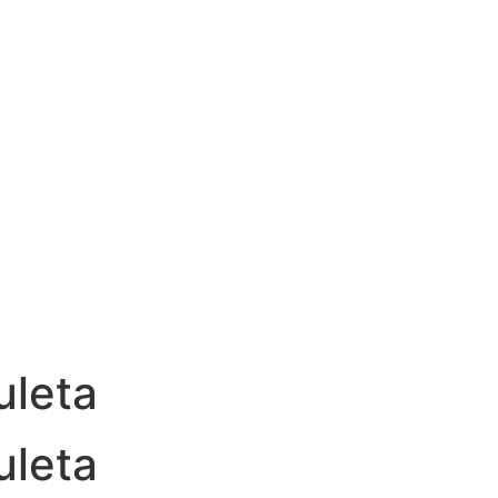
uleta
uleta