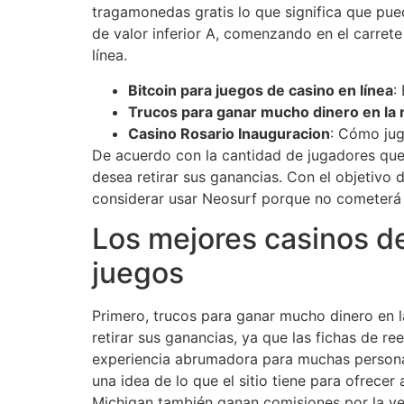
tragamonedas gratis lo que significa que pue
de valor inferior A, comenzando en el carre
línea.
Bitcoin para juegos de casino en línea
:
Trucos para ganar mucho dinero en la 
Casino Rosario Inauguracion
: Cómo jug
De acuerdo con la cantidad de jugadores que
desea retirar sus ganancias. Con el objetivo
considerar usar Neosurf porque no cometerá 
Los mejores casinos de
juegos
Primero, trucos para ganar mucho dinero en la
retirar sus ganancias, ya que las fichas de 
experiencia abrumadora para muchas personas
una idea de lo que el sitio tiene para ofrec
Michigan también ganan comisiones por la ve