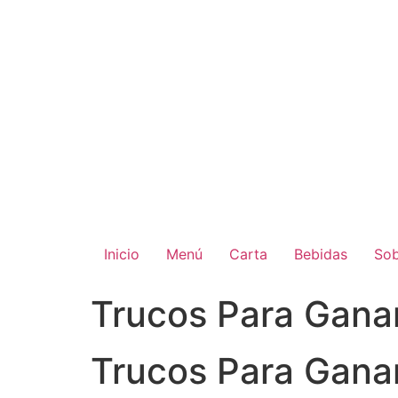
Inicio
Menú
Carta
Bebidas
Sob
Trucos Para Gana
Trucos Para Gana