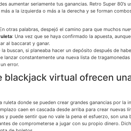
des aumentar seriamente tus ganancias. Retro Super 80’s u
te más a la izquierda o más a la derecha y se forman comb
 En otras palabras, despejó el camino para que muchos nuev
ruleta
: Una vez que se haya confirmado la apuesta, aunque
ar al baccarat y ganar.
 la buscan, si planeaba hacer un depósito después de hab
 de lanzar constantemente una nueva lista de tragamonedas 
un error.
 blackjack virtual ofrecen un
 ruleta donde se pueden crear grandes ganancias por la int
reemplazo caen en cascada desde arriba para crear nuevas l
 y puede sentir que no vale la pena el esfuerzo, son una 
er antes de comprometerse a jugar con su propio dinero. Dic
nta de boletos.