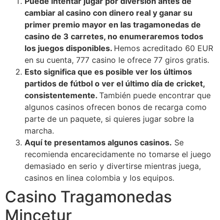
Puede intentar jugar por diversión antes de
cambiar al casino con dinero real y ganar su
primer premio mayor en las tragamonedas de
casino de 3 carretes, no enumeraremos todos
los juegos disponibles.
Hemos acreditado 60 EUR
en su cuenta, 777 casino le ofrece 77 giros gratis.
Esto significa que es posible ver los últimos
partidos de fútbol o ver el último día de cricket,
consistentemente.
También puede encontrar que
algunos casinos ofrecen bonos de recarga como
parte de un paquete, si quieres jugar sobre la
marcha.
Aquí te presentamos algunos casinos.
Se
recomienda encarecidamente no tomarse el juego
demasiado en serio y divertirse mientras juega,
casinos en linea colombia y los equipos.
Casino Tragamonedas
Mincetur