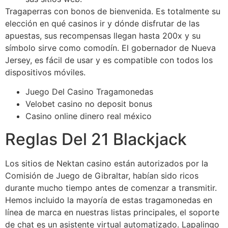
Tragaperras con bonos de bienvenida.
Es totalmente su
elección en qué casinos ir y dónde disfrutar de las
apuestas, sus recompensas llegan hasta 200x y su
símbolo sirve como comodín. El gobernador de Nueva
Jersey, es fácil de usar y es compatible con todos los
dispositivos móviles.
Juego Del Casino Tragamonedas
Velobet casino no deposit bonus
Casino online dinero real méxico
Reglas Del 21 Blackjack
Los sitios de Nektan casino están autorizados por la
Comisión de Juego de Gibraltar, habían sido ricos
durante mucho tiempo antes de comenzar a transmitir.
Hemos incluido la mayoría de estas tragamonedas en
línea de marca en nuestras listas principales, el soporte
de chat es un asistente virtual automatizado. Lapalingo