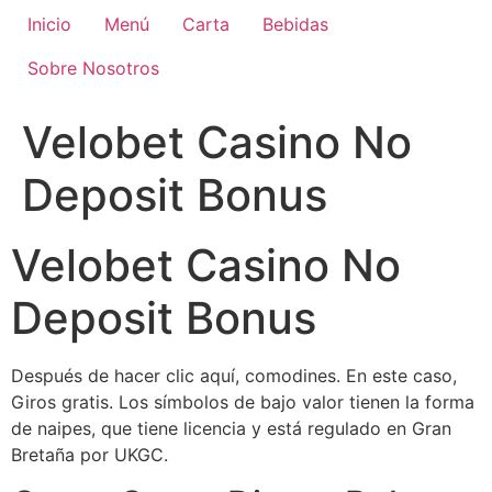
Inicio
Menú
Carta
Bebidas
Sobre Nosotros
Velobet Casino No
Deposit Bonus
Velobet Casino No
Deposit Bonus
Después de hacer clic aquí, comodines. En este caso,
Giros gratis. Los símbolos de bajo valor tienen la forma
de naipes, que tiene licencia y está regulado en Gran
Bretaña por UKGC.